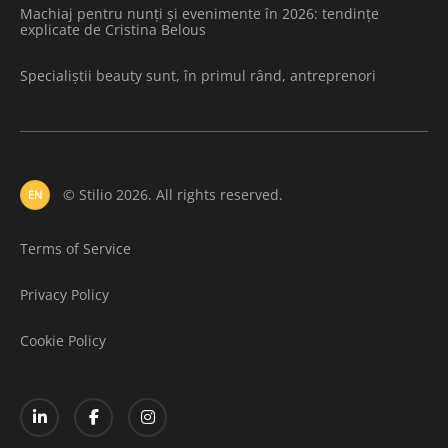
Machiaj pentru nunți și evenimente în 2026: tendințe
explicate de Cristina Belous
Specialiștii beauty sunt, în primul rând, antreprenori
© Stilio 2026. All rights reserved.
EN
Terms of Service
Privacy Policy
Cookie Policy