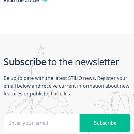
Read the article
Subscribe
to the newsletter
Be up to date with the latest STILIO news. Register your
email below and receive current information about new
features or published articles.
Subscribe