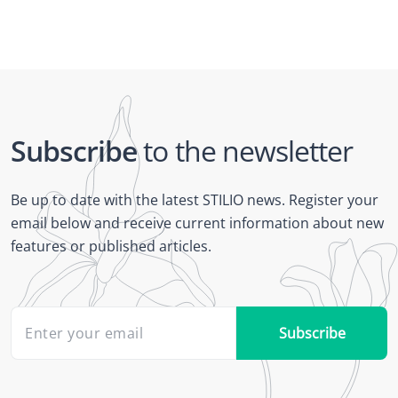
Subscribe
to the newsletter
Be up to date with the latest STILIO news. Register your
email below and receive current information about new
features or published articles.
Subscribe