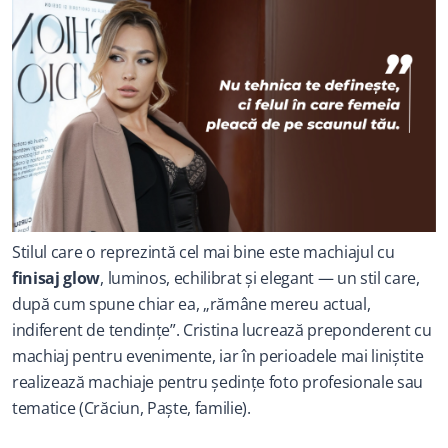
Stilul care o reprezintă cel mai bine este machiajul cu 
finisaj glow
, luminos, echilibrat și elegant — un stil care, 
după cum spune chiar ea, „rămâne mereu actual, 
indiferent de tendințe”. Cristina lucrează preponderent cu 
machiaj pentru evenimente, iar în perioadele mai liniștite 
realizează machiaje pentru ședințe foto profesionale sau 
tematice (Crăciun, Paște, familie).