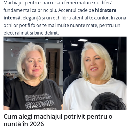
Machiajul pentru soacre sau femei mature nu diferă 
fundamental ca principiu. Accentul cade pe 
hidratare 
intensă
, eleganță și un echilibru atent al texturilor. În zona 
ochilor pot fi folosite mai multe nuanțe mate, pentru un 
efect rafinat și bine definit.
Cum alegi machiajul potrivit pentru o 
nuntă în 2026