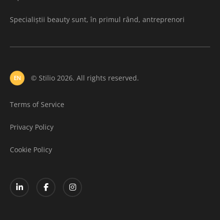
Specialiștii beauty sunt, în primul rând, antreprenori
© Stilio 2026. All rights reserved.
EN
Terms of Service
Privacy Policy
Cookie Policy
78