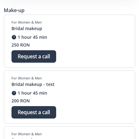
Make-up
For Women & Men
Bridal makeup
1 hour 45 min
250 RON
Request a call
For Women & Men
Bridal makeup - test
1 hour 45 min
200 RON
Request a call
For Women & Men