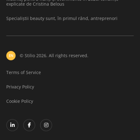
explicate de Cristina Belous
Specialiștii beauty sunt, în primul rând, antreprenori
© Stilio 2026. All rights reserved.
EN
Terms of Service
Privacy Policy
Cookie Policy