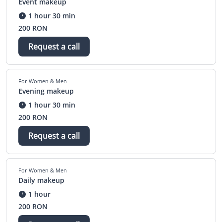
Event makeup
1 hour 30 min
200 RON
Request a call
For Women & Men
Evening makeup
1 hour 30 min
200 RON
Request a call
For Women & Men
Daily makeup
1 hour
200 RON