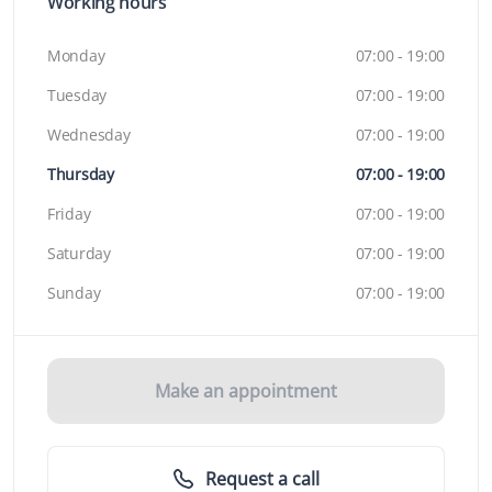
Working hours
Monday
07:00 - 19:00
Tuesday
07:00 - 19:00
Wednesday
07:00 - 19:00
Thursday
07:00 - 19:00
Friday
07:00 - 19:00
Saturday
07:00 - 19:00
Sunday
07:00 - 19:00
Make an appointment
Request a call