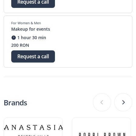
Request a call
For Women & Men
Makeup for events
1 hour 30 min
200 RON
Request a call
Brands