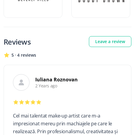
Reviews
Leave a review
5
4 reviews
Iuliana Roznovan
2 Years ago
Cel mai talentat make-up artist care m-a
impresionat mereu prin machiajele pe care le
realizează. Prin profesionalismul, creativitatea și